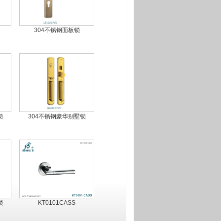
304不锈钢面板锁
锁
304不锈钢豪华别墅锁
锁
KT0101CASS