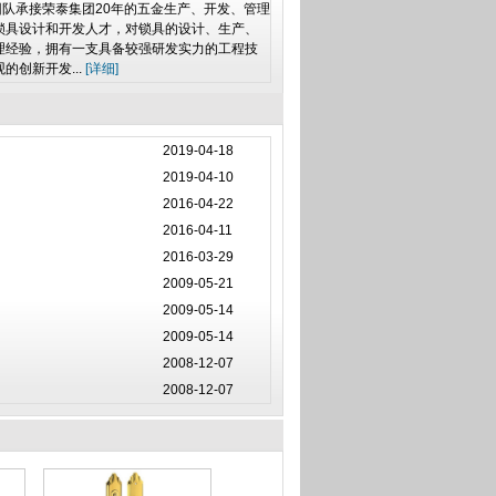
承接荣泰集团20年的五金生产、开发、管理
锁具设计和开发人才，对锁具的设计、生产、
理经验，拥有一支具备较强研发实力的工程技
创新开发...
[详细]
2019-04-18
2019-04-10
2016-04-22
2016-04-11
2016-03-29
2009-05-21
2009-05-14
2009-05-14
2008-12-07
2008-12-07