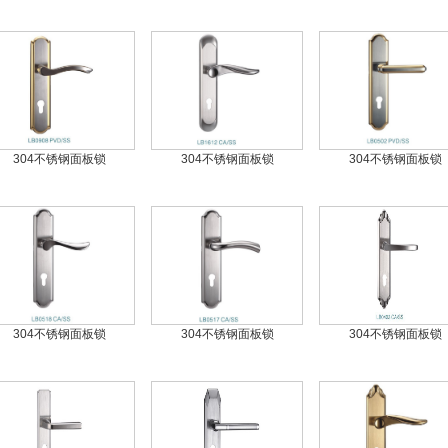
304不锈钢面板锁
304不锈钢面板锁
304不锈钢面板锁
304不锈钢面板锁
304不锈钢面板锁
304不锈钢面板锁