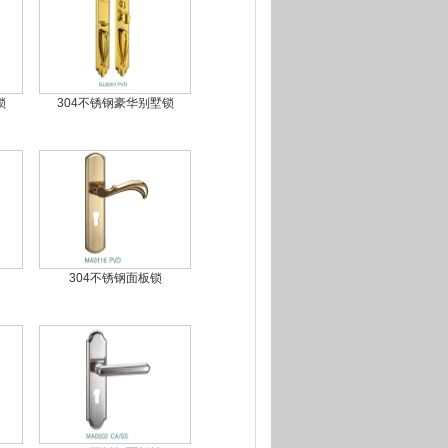
锁
304不锈钢豪华别墅锁
304不锈钢面板锁