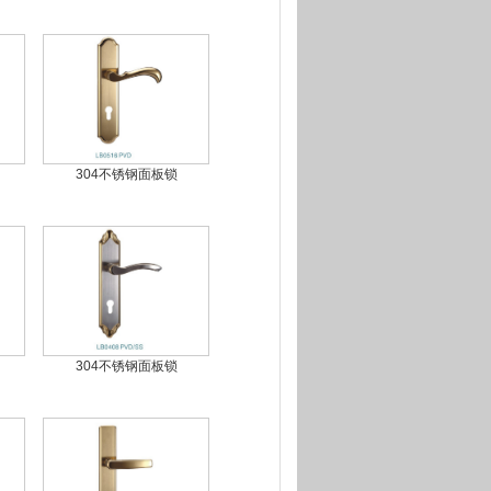
304不锈钢面板锁
304不锈钢面板锁