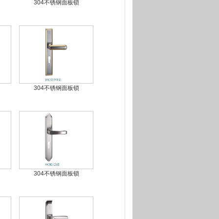
304不锈钢面板锁
304不锈钢面板锁
304不锈钢面板锁