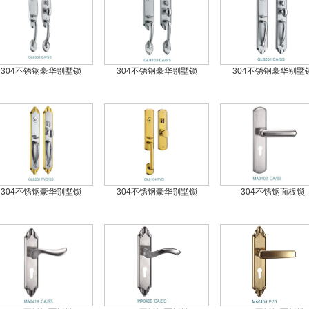
304不锈钢豪华别墅锁
304不锈钢豪华别墅锁
304不锈钢豪华别墅
304不锈钢豪华别墅锁
304不锈钢豪华别墅锁
304不锈钢面板锁