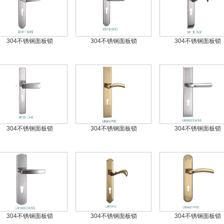
304不锈钢面板锁
304不锈钢面板锁
304不锈钢面板锁
304不锈钢面板锁
304不锈钢面板锁
304不锈钢面板锁
304不锈钢面板锁
304不锈钢面板锁
304不锈钢面板锁