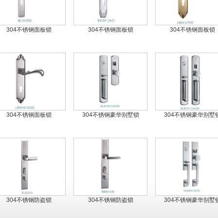
304不锈钢面板锁
304不锈钢面板锁
304不锈钢面板锁
304不锈钢面板锁
304不锈钢豪华别墅锁
304不锈钢豪华别墅
304不锈钢防盗锁
304不锈钢防盗锁
304不锈钢豪华别墅