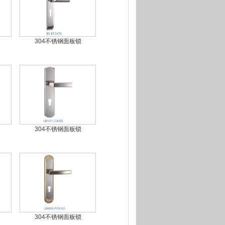
304不锈钢面板锁
304不锈钢面板锁
304不锈钢面板锁