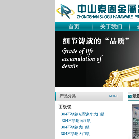
首页
关于我们
产品分类
最
MORE
面板锁
304不锈钢别墅豪华大门锁
304不锈钢面板锁
304不锈钢房门锁
304不锈钢大门锁