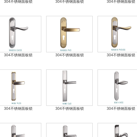
304不锈钢面板锁
304不锈钢面板锁
304不锈钢面板锁
304不锈钢面板锁
304不锈钢面板锁
304不锈钢面板锁
304不锈钢面板锁
304不锈钢面板锁
304不锈钢面板锁